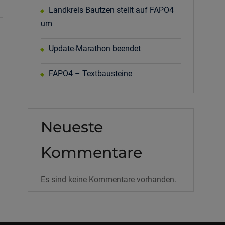
Landkreis Bautzen stellt auf FAPO4
um
Update-Marathon beendet
FAPO4 – Textbausteine
Neueste
Kommentare
Es sind keine Kommentare vorhanden.